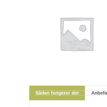
Sådan fungerer det
Anbefa