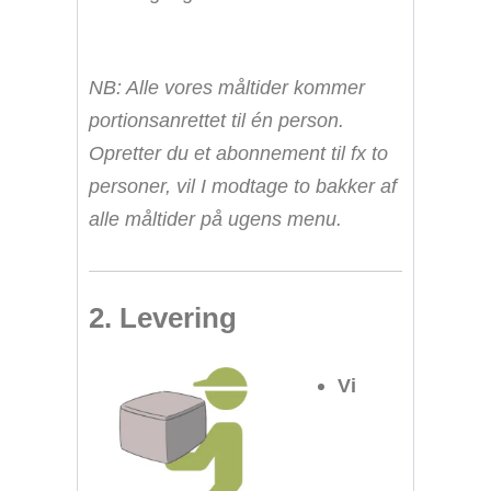
NB: Alle vores måltider kommer
portionsanrettet til én person.
Opretter du et abonnement til fx to
personer, vil I modtage to bakker af
alle måltider på ugens menu.
2. Levering
Vi