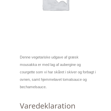
Denne vegetariske udgave af græsk
mousakka er med lag af aubergine og
courgette som vi har skåret i skiver og forbagt i
ovnen, samt hjemmelavet tomatsauce og
bechamelsauce.
Varedeklaration