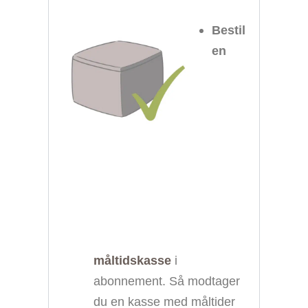
Bestil
en
måltidskasse
i
abonnement. Så modtager
du en kasse med måltider