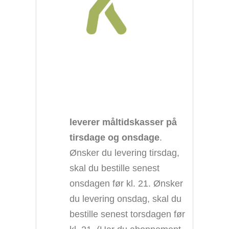
leverer måltidskasser på
tirsdage og onsdage
.
Ønsker du levering tirsdag,
skal du bestille senest
onsdagen før kl. 21. Ønsker
du levering onsdag, skal du
bestille senest torsdagen før