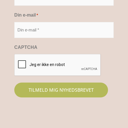
Din e-mail
*
CAPTCHA