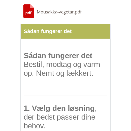
Mousakka-vegetar.pdf
Sådan fungerer det
Sådan fungerer det
Bestil, modtag og varm
op. Nemt og lækkert.
1. Vælg den løsning
,
der bedst passer dine
behov.