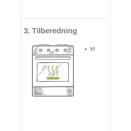
3. Tilberedning
Vi