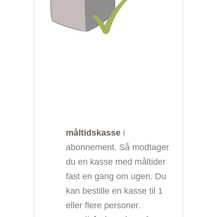
måltidskasse
i
abonnement. Så modtager
du en kasse med måltider
fast en gang om ugen. Du
kan bestille en kasse til 1
eller flere personer.