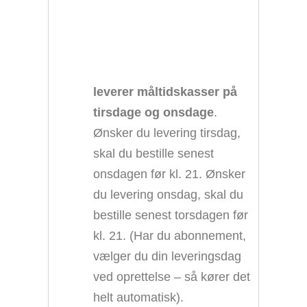
leverer måltidskasser på
tirsdage og onsdage
.
Ønsker du levering tirsdag,
skal du bestille senest
onsdagen før kl. 21. Ønsker
du levering onsdag, skal du
bestille senest torsdagen før
kl. 21. (Har du abonnement,
vælger du din leveringsdag
ved oprettelse – så kører det
helt automatisk).