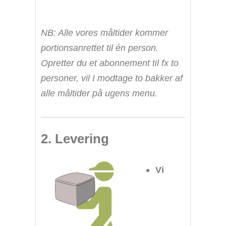
NB: Alle vores måltider kommer
portionsanrettet til én person.
Opretter du et abonnement til fx to
personer, vil I modtage to bakker af
alle måltider på ugens menu.
2. Levering
Vi