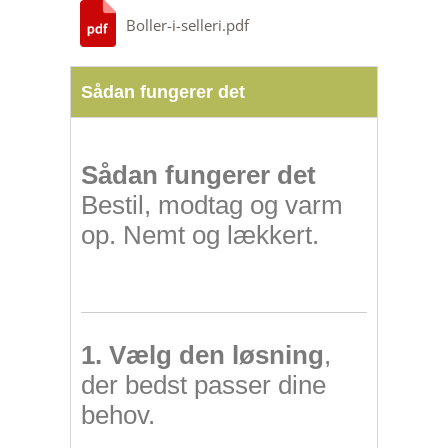
Boller-i-selleri.pdf
Sådan fungerer det
Sådan fungerer det
Bestil, modtag og varm
op. Nemt og lækkert.
1. Vælg den løsning
,
der bedst passer dine
behov.