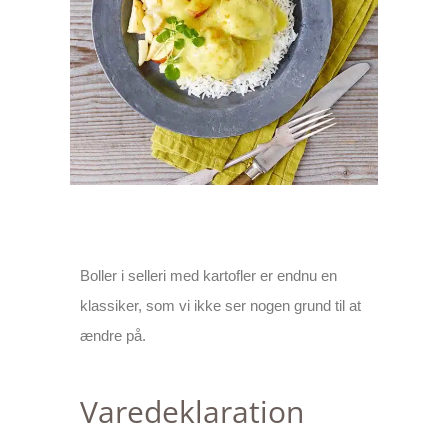
Boller i selleri med kartofler er endnu en
klassiker, som vi ikke ser nogen grund til at
ændre på.
Varedeklaration