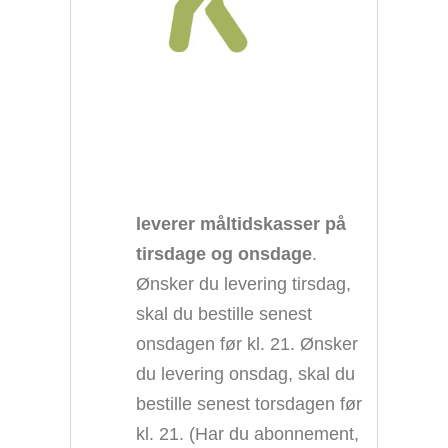
leverer måltidskasser på
tirsdage og onsdage
.
Ønsker du levering tirsdag,
skal du bestille senest
onsdagen før kl. 21. Ønsker
du levering onsdag, skal du
bestille senest torsdagen før
kl. 21. (Har du abonnement,