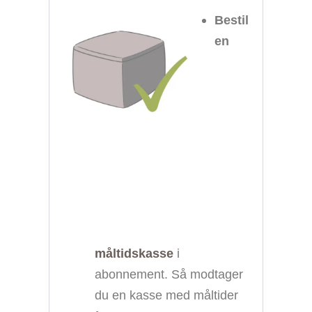
Bestil
en
måltidskasse
i
abonnement. Så modtager
du en kasse med måltider