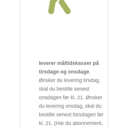
leverer måltidskasser på
tirsdage og onsdage
.
Ønsker du levering tirsdag,
skal du bestille senest
onsdagen før kl. 21. Ønsker
du levering onsdag, skal du
bestille senest torsdagen før
kl. 21. (Har du abonnement,