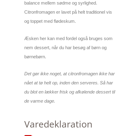
balance mellem sødme og syrlighed.
Citronfromagen er lavet på helt traditionel vis
og toppet med flødeskum.
Æsken her kan med fordel også bruges som
nem dessert, når du har besøg af børn og
børnebørn.
Det gør ikke noget, at citronfromagen ikke har
nået at tø helt op, inden den serveres. Så har
du blot en lækker frisk og afkølende dessert til
de varme dage.
Varedeklaration