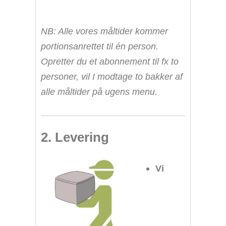
NB: Alle vores måltider kommer
portionsanrettet til én person.
Opretter du et abonnement til fx to
personer, vil I modtage to bakker af
alle måltider på ugens menu.
2. Levering
Vi