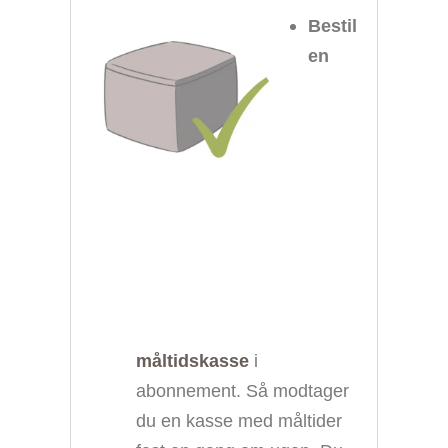
Bestil
en
måltidskasse
i
abonnement. Så modtager
du en kasse med måltider