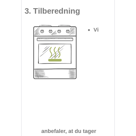
3. Tilberedning
Vi
anbefaler, at du tager