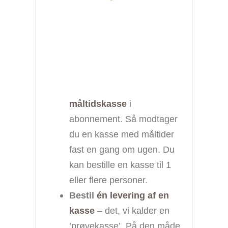
måltidskasse
i
abonnement. Så modtager
du en kasse med måltider
fast en gang om ugen. Du
kan bestille en kasse til 1
eller flere personer.
Bestil
én levering af en
kasse
– det, vi kalder en
’prøvekasse’. På den måde