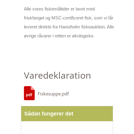
Alle vores fiskemåltider er lavet med
friskfanget og MSC-certificeret fisk, som vi får
leveret direkte fra Hanstholm fiskeauktion. Alle
øvrige råvarer i retten er økologiske.
Varedeklaration
Fiskesuppe.pdf
Sådan fungerer det