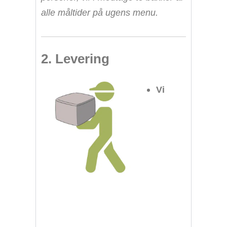
alle måltider på ugens menu.
2. Levering
Vi