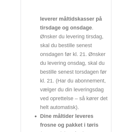
leverer måltidskasser på
tirsdage og onsdage
.
Ønsker du levering tirsdag,
skal du bestille senest
onsdagen før kl. 21. Ønsker
du levering onsdag, skal du
bestille senest torsdagen før
kl. 21. (Har du abonnement,
vælger du din leveringsdag
ved oprettelse – så kører det
helt automatisk).
Dine måltider leveres
frosne og pakket i tøris