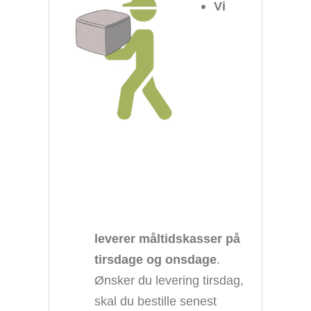
Vi
leverer måltidskasser på
tirsdage og onsdage
.
Ønsker du levering tirsdag,
skal du bestille senest