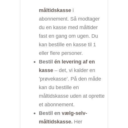
måltidskasse
i
abonnement. Så modtager
du en kasse med måltider
fast en gang om ugen. Du
kan bestille en kasse til 1
eller flere personer.
Bestil
én levering af en
kasse
– det, vi kalder en
’prøvekasse’. På den måde
kan du bestille en
måltidskasse uden at oprette
et abonnement.
Bestil en
vælg-selv-
måltidskasse
.
Her