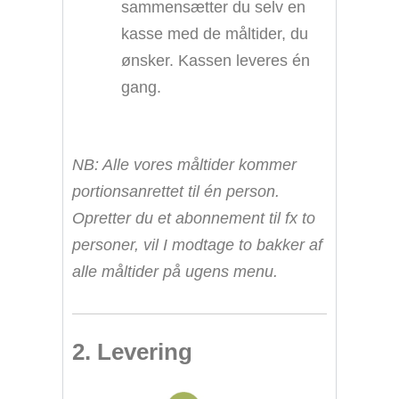
sammensætter du selv en
kasse med de måltider, du
ønsker. Kassen leveres én
gang.
NB: Alle vores måltider kommer
portionsanrettet til én person.
Opretter du et abonnement til fx to
personer, vil I modtage to bakker af
alle måltider på ugens menu.
2. Levering