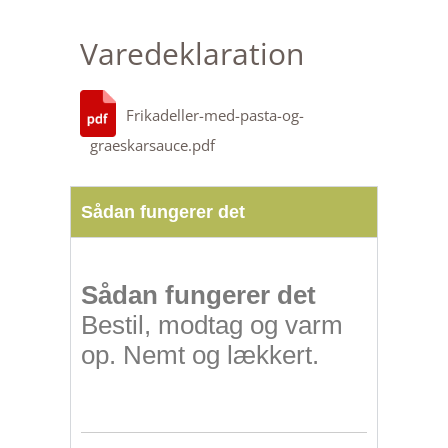
Varedeklaration
Frikadeller-med-pasta-og-
graeskarsauce.pdf
Sådan fungerer det
Sådan fungerer det
Bestil, modtag og varm
op. Nemt og lækkert.