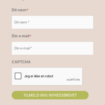
Dit navn
*
Din e-mail
*
CAPTCHA
TILMELD MIG NYHEDSBREVET