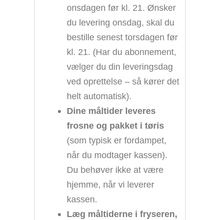
onsdagen før kl. 21. Ønsker
du levering onsdag, skal du
bestille senest torsdagen før
kl. 21. (Har du abonnement,
vælger du din leveringsdag
ved oprettelse – så kører det
helt automatisk).
Dine måltider leveres
frosne og pakket i tøris
(som typisk er fordampet,
når du modtager kassen).
Du behøver ikke at være
hjemme, når vi leverer
kassen.
Læg måltiderne i fryseren,