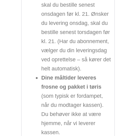
skal du bestille senest
onsdagen før kl. 21. Ønsker
du levering onsdag, skal du
bestille senest torsdagen før
kl. 21. (Har du abonnement,
vælger du din leveringsdag
ved oprettelse – så kører det
helt automatisk).
Dine måltider leveres
frosne og pakket i tøris
(som typisk er fordampet,
når du modtager kassen).
Du behøver ikke at være
hjemme, når vi leverer
kassen.