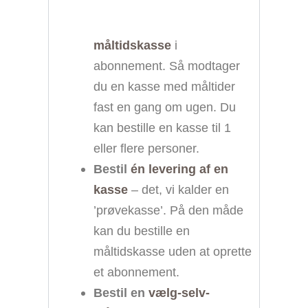
måltidskasse
i
abonnement. Så modtager
du en kasse med måltider
fast en gang om ugen. Du
kan bestille en kasse til 1
eller flere personer.
Bestil
én levering af en
kasse
– det, vi kalder en
’prøvekasse’. På den måde
kan du bestille en
måltidskasse uden at oprette
et abonnement.
Bestil en
vælg-selv-