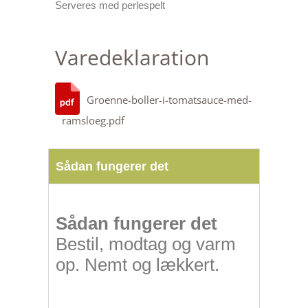
Serveres med perlespelt
Varedeklaration
Groenne-boller-i-tomatsauce-med-
ramsloeg.pdf
Sådan fungerer det
Sådan fungerer det
Bestil, modtag og varm
op. Nemt og lækkert.