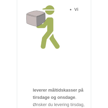
Vi
leverer måltidskasser på
tirsdage og onsdage
.
Ønsker du levering tirsdag,