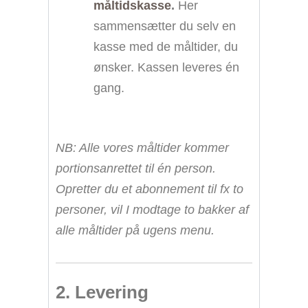
måltidskasse
.
Her
sammensætter du selv en
kasse med de måltider, du
ønsker. Kassen leveres én
gang.
NB: Alle vores måltider kommer
portionsanrettet til én person.
Opretter du et abonnement til fx to
personer, vil I modtage to bakker af
alle måltider på ugens menu.
2. Levering