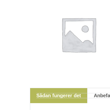
Sådan fungerer det
Anbefa