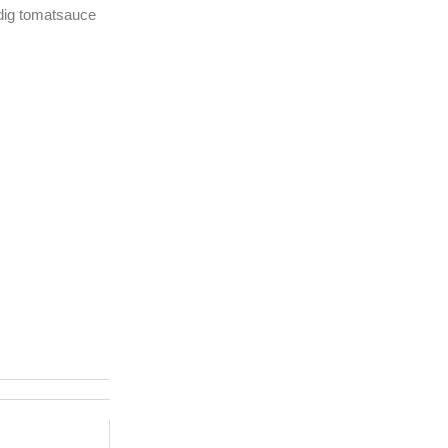
ldig tomatsauce