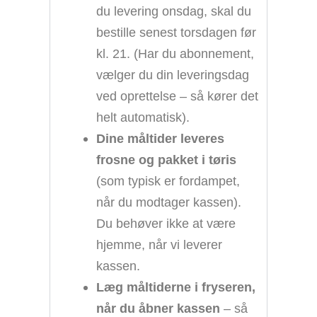
du levering onsdag, skal du
bestille senest torsdagen før
kl. 21. (Har du abonnement,
vælger du din leveringsdag
ved oprettelse – så kører det
helt automatisk).
Dine måltider leveres
frosne og pakket i tøris
(som typisk er fordampet,
når du modtager kassen).
Du behøver ikke at være
hjemme, når vi leverer
kassen.
Læg måltiderne i fryseren,
når du åbner kassen
– så