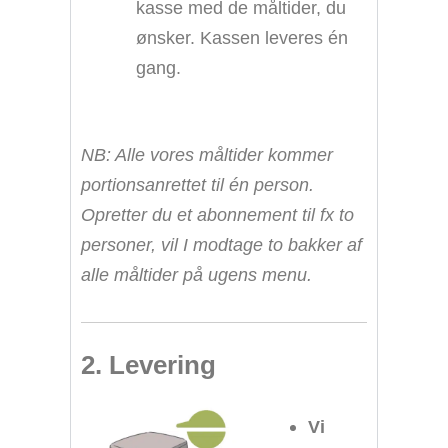
kasse med de måltider, du
ønsker. Kassen leveres én
gang.
NB: Alle vores måltider kommer
portionsanrettet til én person.
Opretter du et abonnement til fx to
personer, vil I modtage to bakker af
alle måltider på ugens menu.
2. Levering
Vi