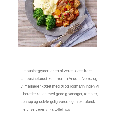
Limousinegryden er en af vores klassikere.
Limousinekødet kommer fra Anders Norre, og
vi marinerer kødet med øl og rosmarin inden vi
tilbereder retten med gode grønsager, tomater,
sennep og selvfølgelig vores egen oksefond.
Hertil serverer vi kartoffelmos