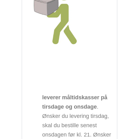
leverer måltidskasser på
tirsdage og onsdage
.
Ønsker du levering tirsdag,
skal du bestille senest
onsdagen før kl. 21. Ønsker