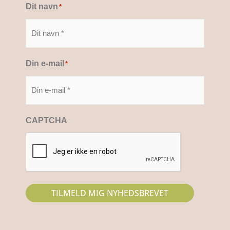
Dit navn
*
Din e-mail
*
CAPTCHA
TILMELD MIG NYHEDSBREVET