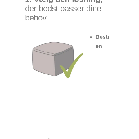
der bedst passer dine
behov.
Bestil
en