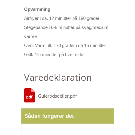
Opvarmning
Airfryer i ca. 12 minutter på 180 grader
Stegepande i 6-8 minutter på svag/medium
varme
Ovn: Varmluft, 170 grader i ca 15 minutter
Grill: 4-5 minutter på hver side
Varedeklaration
Gulerodsdeller.pdf
Sådan fungerer det