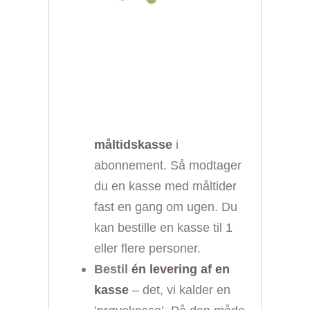
måltidskasse
i
abonnement. Så modtager
du en kasse med måltider
fast en gang om ugen. Du
kan bestille en kasse til 1
eller flere personer.
Bestil
én levering af en
kasse
– det, vi kalder en