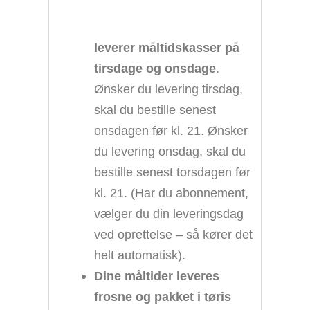
leverer måltidskasser på
tirsdage og onsdage
.
Ønsker du levering tirsdag,
skal du bestille senest
onsdagen før kl. 21. Ønsker
du levering onsdag, skal du
bestille senest torsdagen før
kl. 21. (Har du abonnement,
vælger du din leveringsdag
ved oprettelse – så kører det
helt automatisk).
Dine måltider leveres
frosne og pakket i tøris