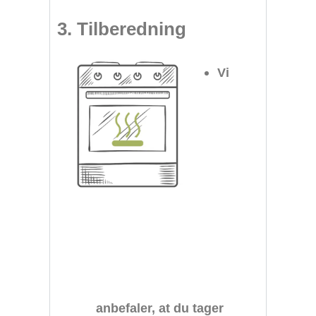
3. Tilberedning
Vi
anbefaler, at du tager