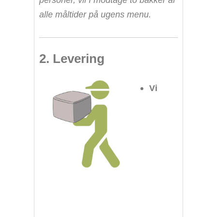
alle måltider på ugens menu.
2. Levering
Vi