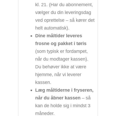
kl. 21. (Har du abonnement,
vælger du din leveringsdag
ved oprettelse – så kører det
helt automatisk).
Dine måltider leveres
frosne og pakket i tøris
(som typisk er fordampet,
når du modtager kassen).
Du behøver ikke at være
hjemme, når vi leverer
kassen.
Læg måltiderne i fryseren,
når du åbner kassen
– så
kan de holde sig i mindst 3
måneder.