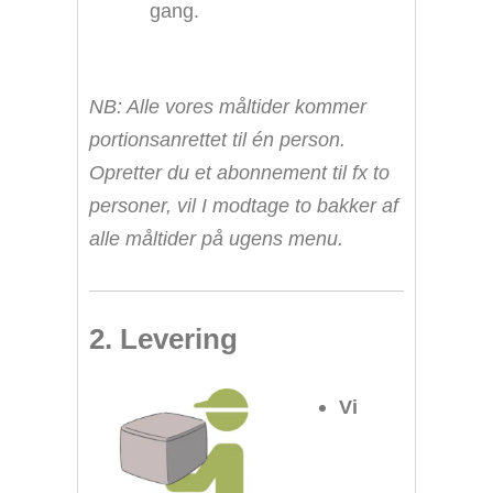
gang.
NB: Alle vores måltider kommer
portionsanrettet til én person.
Opretter du et abonnement til fx to
personer, vil I modtage to bakker af
alle måltider på ugens menu.
2. Levering
Vi