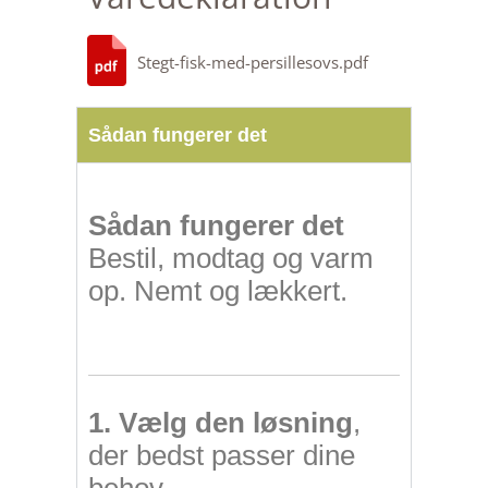
Stegt-fisk-med-persillesovs.pdf
Sådan fungerer det
Sådan fungerer det
Bestil, modtag og varm
op. Nemt og lækkert.
1. Vælg den løsning
,
der bedst passer dine
behov.