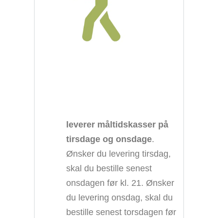
leverer måltidskasser på
tirsdage og onsdage
.
Ønsker du levering tirsdag,
skal du bestille senest
onsdagen før kl. 21. Ønsker
du levering onsdag, skal du
bestille senest torsdagen før