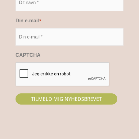
Din e-mail
*
CAPTCHA
TILMELD MIG NYHEDSBREVET