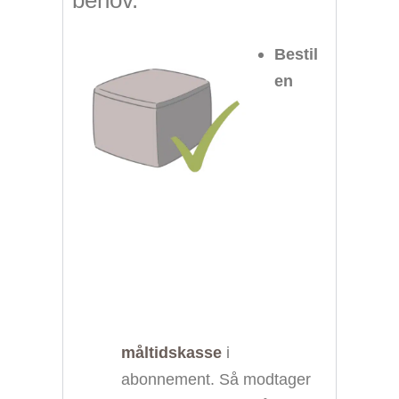
Bestil
en
måltidskasse
i
abonnement. Så modtager